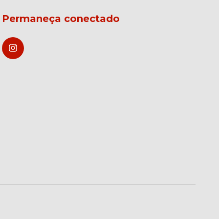
Permaneça conectado