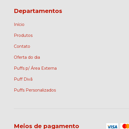
Departamentos
Início
Produtos
Contato
Oferta do dia
Puffs p/ Área Externa
Puff Divã
Puffs Personalizados
Meios de pagamento