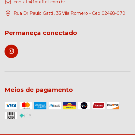
contato@pufftell.com.br
Rua Dr Paulo Gatti , 35 Vila Romero - Cep 02468-070
Permaneça conectado
Meios de pagamento