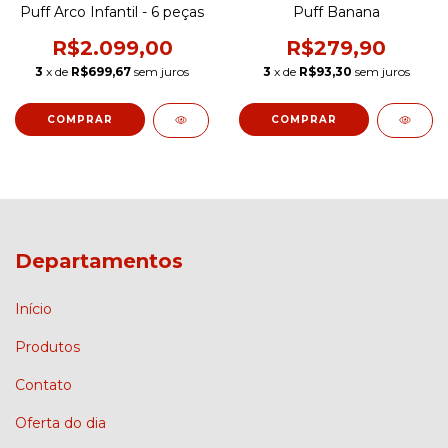
Puff Arco Infantil - 6 peças
Puff Banana
R$2.099,00
R$279,90
3
x de
R$699,67
sem juros
3
x de
R$93,30
sem juros
COMPRAR
Departamentos
Início
Produtos
Contato
Oferta do dia