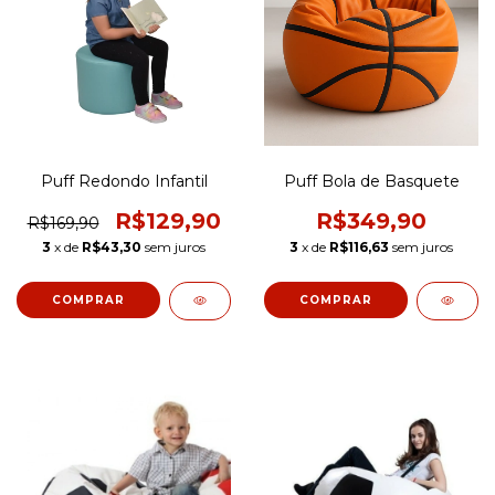
Puff Redondo Infantil
Puff Bola de Basquete
R$129,90
R$349,90
R$169,90
3
x de
R$43,30
sem juros
3
x de
R$116,63
sem juros
COMPRAR
COMPRAR