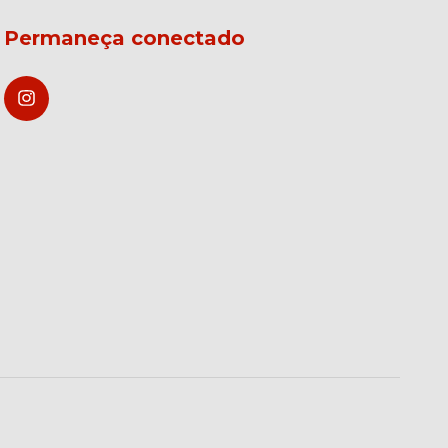
Permaneça conectado