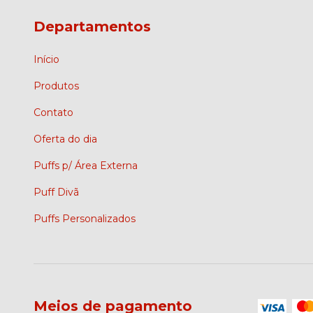
Departamentos
Início
Produtos
Contato
Oferta do dia
Puffs p/ Área Externa
Puff Divã
Puffs Personalizados
Meios de pagamento