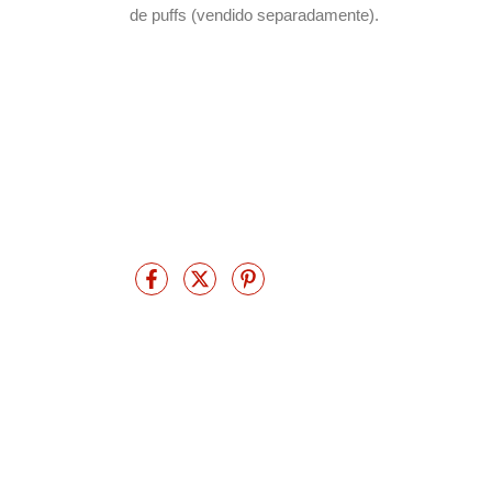
de puffs (vendido separadamente).