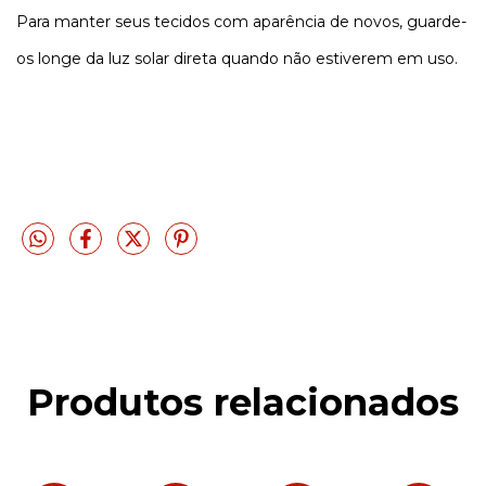
Para manter seus tecidos com aparência de novos, guarde-
os longe da luz solar direta quando não estiverem em uso.
Produtos relacionados