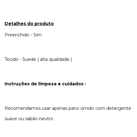
Detalhes do produto
Preenchido - Sim
Tecido - Suede ( alta qualidade )
Instruções de limpeza e cuidados :
Recomendamos usar apenas pano úmido com detergente
suave ou sabão neutro .