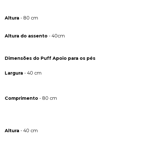
Altura
- 80 cm
Altura do assento
- 40cm
Dimensões do Puff Apoio para os pés
Largura
- 40 cm
Comprimento
- 80 cm
Altura
- 40 cm