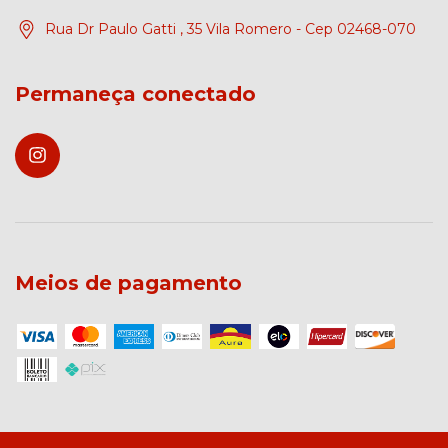
Rua Dr Paulo Gatti , 35 Vila Romero - Cep 02468-070
Permaneça conectado
Meios de pagamento