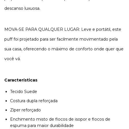
descanso luxuosa.
MOVA-SE PARA QUALQUER LUGAR: Leve e portátil, este
puff foi projetado para ser facilmente movimentado pela
sua casa, oferecendo o máximo de conforto onde quer que
você vá.
Características
Tecido Suede
Costura dupla reforçada
Zíper reforçado
Enchimento misto de flocos de isopor e flocos de
espuma para maior durabilidade