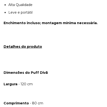
Alta Qualidade
Leve e portátil
Enchimento incluso; montagem mínima necessária.
Detalhes do produto
Dimensões do Puff Divã
Largura
- 120 cm
Comprimento
- 80 cm