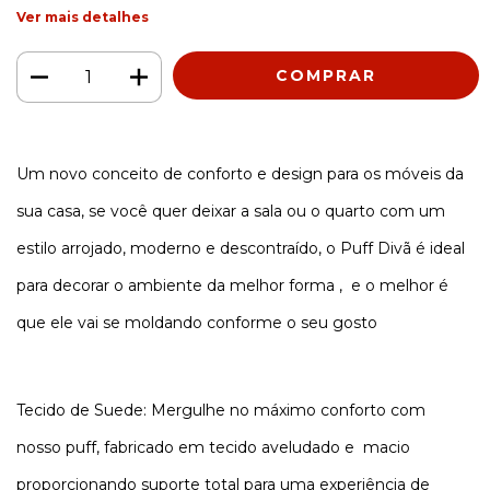
Ver mais detalhes
Um novo conceito de conforto e design para os móveis da
sua casa, se você quer deixar a sala ou o quarto com um
estilo arrojado, moderno e descontraído, o Puff Divã é ideal
para decorar o ambiente da melhor forma , e o melhor é
que ele vai se moldando conforme o seu gosto
Tecido de Suede: Mergulhe no máximo conforto com
nosso puff, fabricado em tecido aveludado e macio
proporcionando suporte total para uma experiência de