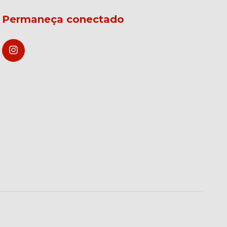
Permaneça conectado