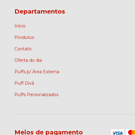
Departamentos
Início
Produtos
Contato
Oferta do dia
Puffs p/ Área Externa
Puff Divã
Puffs Personalizados
Meios de pagamento