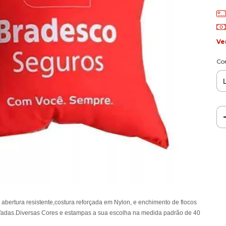
Ve
Co
 abertura resistente,costura reforçada em Nylon, e enchimento de flocos
ofadas.Diversas Cores e estampas a sua escolha na medida padrão de 40